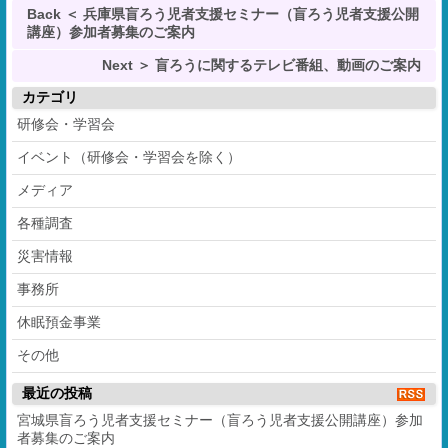
Back ＜ 兵庫県盲ろう児者支援セミナー（盲ろう児者支援公開
講座）参加者募集のご案内
Next ＞ 盲ろうに関するテレビ番組、動画のご案内
カテゴリ
研修会・学習会
イベント（研修会・学習会を除く）
メディア
各種調査
災害情報
事務所
休眠預金事業
その他
最近の投稿
宮城県盲ろう児者支援セミナー（盲ろう児者支援公開講座）参加
者募集のご案内