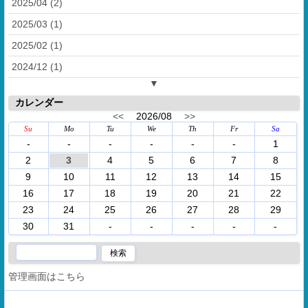
2025/04 (2)
2025/03 (1)
2025/02 (1)
2024/12 (1)
▼
カレンダー
<<
2026/08
>>
Su
Mo
Tu
We
Th
Fr
Sa
-
-
-
-
-
-
1
2
3
4
5
6
7
8
9
10
11
12
13
14
15
16
17
18
19
20
21
22
23
24
25
26
27
28
29
30
31
-
-
-
-
-
管理画面はこちら