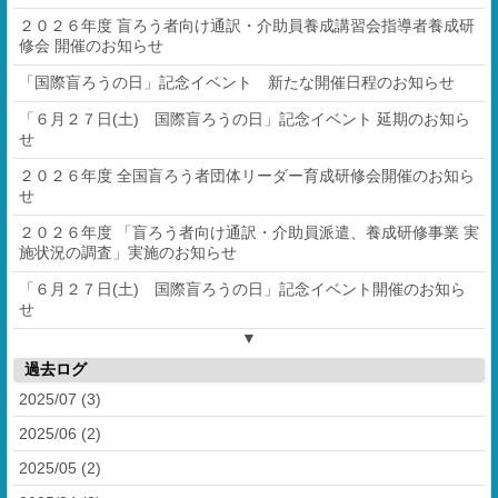
２０２６年度 盲ろう者向け通訳・介助員養成講習会指導者養成研
修会 開催のお知らせ
「国際盲ろうの日」記念イベント 新たな開催日程のお知らせ
「６月２７日(土) 国際盲ろうの日」記念イベント 延期のお知ら
せ
２０２６年度 全国盲ろう者団体リーダー育成研修会開催のお知ら
せ
２０２６年度 「盲ろう者向け通訳・介助員派遣、養成研修事業 実
施状況の調査」実施のお知らせ
「６月２７日(土) 国際盲ろうの日」記念イベント開催のお知ら
せ
▼
過去ログ
2025/07 (3)
2025/06 (2)
2025/05 (2)