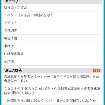
カテゴリ
研修会・学習会
イベント（研修会・学習会を除く）
メディア
各種調査
災害情報
事務所
休眠預金事業
その他
最近の投稿
宮城県盲ろう児者支援セミナー（盲ろう児者支援公開講座）参加
者募集のご案内
２０２６年度 盲ろう者向け通訳・介助員養成講習会指導者養成研
修会 開催のお知らせ
「国際盲ろうの日」記念イベント 新たな開催日程のお知らせ