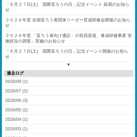
「６月２７日(土) 国際盲ろうの日」記念イベント 延期のお知ら
せ
２０２６年度 全国盲ろう者団体リーダー育成研修会開催のお知ら
せ
２０２６年度 「盲ろう者向け通訳・介助員派遣、養成研修事業 実
施状況の調査」実施のお知らせ
「６月２７日(土) 国際盲ろうの日」記念イベント開催のお知ら
せ
▼
過去ログ
2026/08 (1)
2026/07 (2)
2026/06 (3)
2026/05 (2)
2026/04 (1)
2026/03 (1)