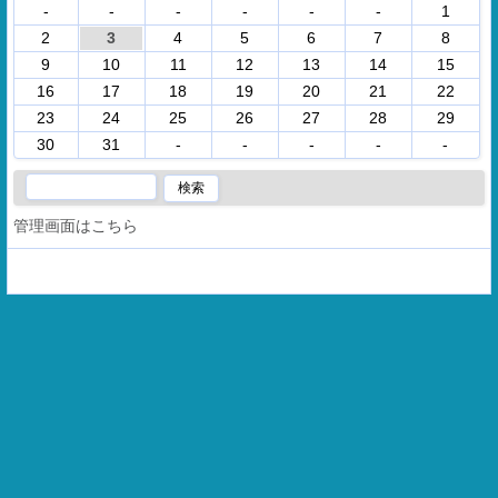
-
-
-
-
-
-
1
2
3
4
5
6
7
8
9
10
11
12
13
14
15
16
17
18
19
20
21
22
23
24
25
26
27
28
29
30
31
-
-
-
-
-
管理画面はこちら