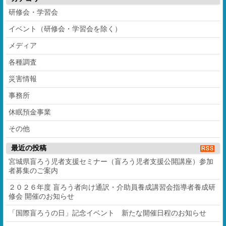
研修会・学習会
イベント（研修会・学習会を除く）
メディア
各種調査
災害情報
事務所
休眠預金事業
その他
最近の投稿
宮城県盲ろう児者支援セミナー（盲ろう児者支援公開講座）参加
者募集のご案内
２０２６年度 盲ろう者向け通訳・介助員養成講習会指導者養成研
修会 開催のお知らせ
「国際盲ろうの日」記念イベント 新たな開催日程のお知らせ