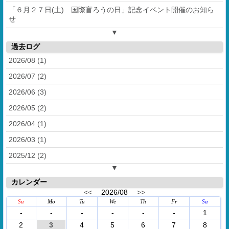
「６月２７日(土) 国際盲ろうの日」記念イベント開催のお知ら
せ
▼
過去ログ
2026/08 (1)
2026/07 (2)
2026/06 (3)
2026/05 (2)
2026/04 (1)
2026/03 (1)
2025/12 (2)
▼
カレンダー
<<
2026/08
>>
Su
Mo
Tu
We
Th
Fr
Sa
-
-
-
-
-
-
1
2
3
4
5
6
7
8