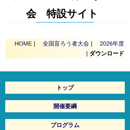
会 特設サイト
HOME
|
全国盲ろう者大会
|
2026年度
|
ダウンロード
トップ
開催要綱
プログラム