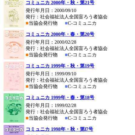
コミュニカ 2000年・秋・第21号
発行年月日：2000/09/10
発行：社会福祉法人全国盲ろう者協会
■
当協会発行物
■
C-コミュニカ
コミュニカ 2000年・春・第20号
発行年月日：2000/02/28
発行：社会福祉法人全国盲ろう者協会
■
当協会発行物
■
C-コミュニカ
コミュニカ 1999年・秋・第19号
発行年月日：1999/09/10
発行：社会福祉法人全国盲ろう者協会
■
当協会発行物
■
C-コミュニカ
コミュニカ 1999年・春・第18号
発行年月日：1999/02/28
発行：社会福祉法人全国盲ろう者協会
■
当協会発行物
■
C-コミュニカ
コミュニカ 1998年・秋・第l7号