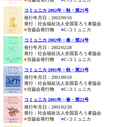
コミュニカ 2002年・秋・第25号
発行年月日：2002/09/10
発行：社会福祉法人全国盲ろう者協会
■
当協会発行物
■
C-コミュニカ
コミュニカ 2002年・春・第24号
発行年月日：2002/02/28
発行：社会福祉法人全国盲ろう者協会
■
当協会発行物
■
C-コミュニカ
コミュニカ 2001年・秋・第23号
発行年月日：2001/09/10
発行：社会福祉法人全国盲ろう者協会
■
当協会発行物
■
C-コミュニカ
コミュニカ 2001年・春・第22号
発行年月日：2001/02/28
発行：社会福祉法人全国盲ろう者協会
■
当協会発行物
■
C-コミュニカ