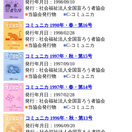
発行年月日：1998/09/10
発行：社会福祉法人全国盲ろう者協会
■
当協会発行物
■
C-コミュニカ
コミュニカ 1998年・春・第16号
発行年月日：1998/02/28
発行：社会福祉法人全国盲ろう者協会
■
当協会発行物
■
C-コミュニカ
コミュニカ 1997年・秋・第15号
発行年月日：1997/09/10
発行：社会福祉法人全国盲ろう者協会
■
当協会発行物
■
C-コミュニカ
コミュニカ 1997年・春・第14号
発行年月日：1997/02/28
発行：社会福祉法人全国盲ろう者協会
■
当協会発行物
■
C-コミュニカ
コミュニカ 1996年・秋・第13号
発行年月日：1996/09/20
発行：社会福祉法人全国盲ろう者協会