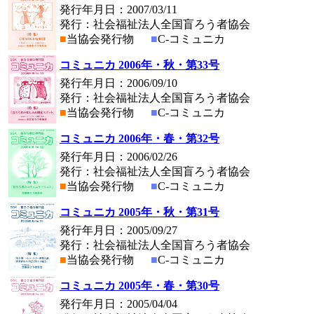
発行年月日：2007/03/11
発行：社会福祉法人全国盲ろう者協会
■
当協会発行物
■
C-コミュニカ
コミュニカ 2006年・秋・第33号
発行年月日：2006/09/10
発行：社会福祉法人全国盲ろう者協会
■
当協会発行物
■
C-コミュニカ
コミュニカ 2006年・春・第32号
発行年月日：2006/02/26
発行：社会福祉法人全国盲ろう者協会
■
当協会発行物
■
C-コミュニカ
コミュニカ 2005年・秋・第31号
発行年月日：2005/09/27
発行：社会福祉法人全国盲ろう者協会
■
当協会発行物
■
C-コミュニカ
コミュニカ 2005年・春・第30号
発行年月日：2005/04/04