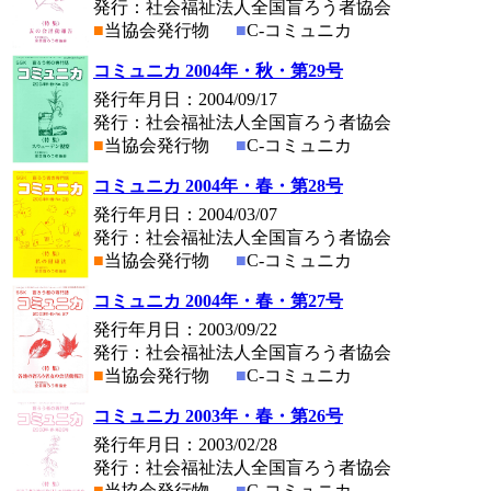
発行：社会福祉法人全国盲ろう者協会
■
当協会発行物
■
C-コミュニカ
コミュニカ 2004年・秋・第29号
発行年月日：2004/09/17
発行：社会福祉法人全国盲ろう者協会
■
当協会発行物
■
C-コミュニカ
コミュニカ 2004年・春・第28号
発行年月日：2004/03/07
発行：社会福祉法人全国盲ろう者協会
■
当協会発行物
■
C-コミュニカ
コミュニカ 2004年・春・第27号
発行年月日：2003/09/22
発行：社会福祉法人全国盲ろう者協会
■
当協会発行物
■
C-コミュニカ
コミュニカ 2003年・春・第26号
発行年月日：2003/02/28
発行：社会福祉法人全国盲ろう者協会
■
当協会発行物
■
C-コミュニカ