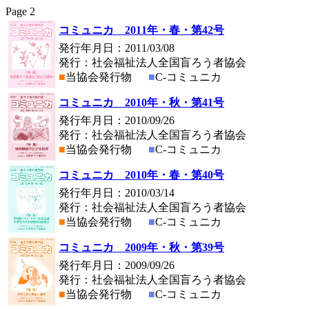
Page
2
コミュニカ 2011年・春・第42号
発行年月日：2011/03/08
発行：社会福祉法人全国盲ろう者協会
■
当協会発行物
■
C-コミュニカ
コミュニカ 2010年・秋・第41号
発行年月日：2010/09/26
発行：社会福祉法人全国盲ろう者協会
■
当協会発行物
■
C-コミュニカ
コミュニカ 2010年・春・第40号
発行年月日：2010/03/14
発行：社会福祉法人全国盲ろう者協会
■
当協会発行物
■
C-コミュニカ
コミュニカ 2009年・秋・第39号
発行年月日：2009/09/26
発行：社会福祉法人全国盲ろう者協会
■
当協会発行物
■
C-コミュニカ