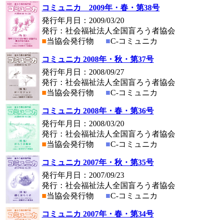
コミュニカ 2009年・春・第38号
発行年月日：2009/03/20
発行：社会福祉法人全国盲ろう者協会
■
当協会発行物
■
C-コミュニカ
コミュニカ 2008年・秋・第37号
発行年月日：2008/09/27
発行：社会福祉法人全国盲ろう者協会
■
当協会発行物
■
C-コミュニカ
コミュニカ 2008年・春・第36号
発行年月日：2008/03/20
発行：社会福祉法人全国盲ろう者協会
■
当協会発行物
■
C-コミュニカ
コミュニカ 2007年・秋・第35号
発行年月日：2007/09/23
発行：社会福祉法人全国盲ろう者協会
■
当協会発行物
■
C-コミュニカ
コミュニカ 2007年・春・第34号