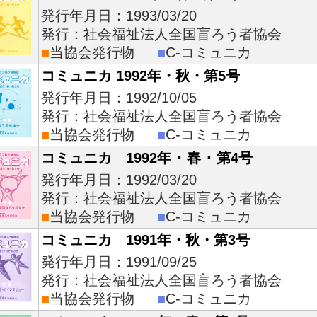
発行年月日：1993/03/20
発行：社会福祉法人全国盲ろう者協会
■
当協会発行物
■
C-コミュニカ
コミュニカ 1992年・秋・第5号
発行年月日：1992/10/05
発行：社会福祉法人全国盲ろう者協会
■
当協会発行物
■
C-コミュニカ
コミュニカ 1992年 ･ 春 ･ 第4号
発行年月日：1992/03/20
発行：社会福祉法人全国盲ろう者協会
■
当協会発行物
■
C-コミュニカ
コミュニカ 1991年・秋・第3号
発行年月日：1991/09/25
発行：社会福祉法人全国盲ろう者協会
■
当協会発行物
■
C-コミュニカ