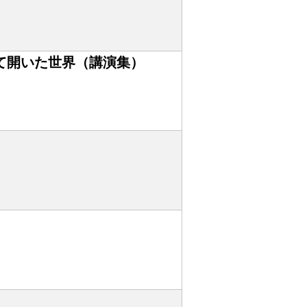
て開いた世界（講演集）