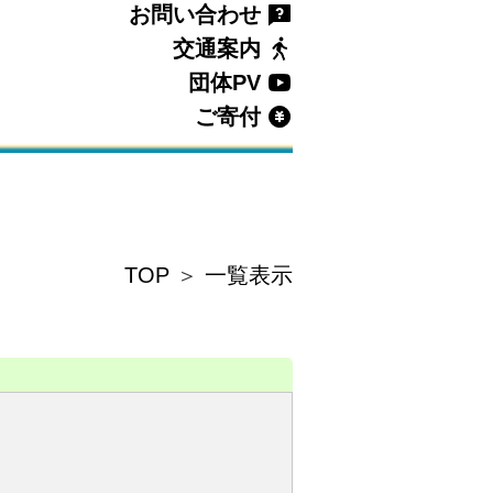
お問い合わせ
交通案内
団体PV
ご寄付
TOP
＞
一覧表示