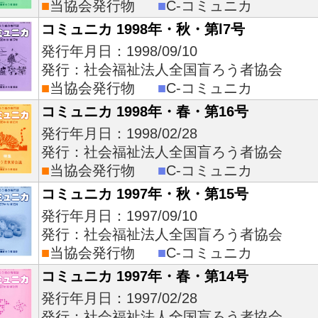
■
当協会発行物
■
C-コミュニカ
コミュニカ 1998年・秋・第l7号
発行年月日：1998/09/10
発行：社会福祉法人全国盲ろう者協会
■
当協会発行物
■
C-コミュニカ
コミュニカ 1998年・春・第16号
発行年月日：1998/02/28
発行：社会福祉法人全国盲ろう者協会
■
当協会発行物
■
C-コミュニカ
コミュニカ 1997年・秋・第15号
発行年月日：1997/09/10
発行：社会福祉法人全国盲ろう者協会
■
当協会発行物
■
C-コミュニカ
コミュニカ 1997年・春・第14号
発行年月日：1997/02/28
発行：社会福祉法人全国盲ろう者協会