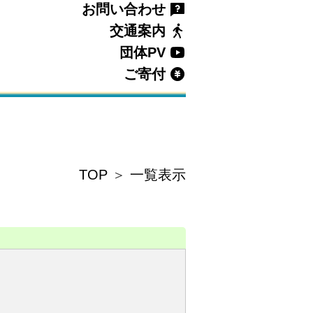
お問い合わせ
交通案内
団体PV
ご寄付
TOP
＞
一覧表示