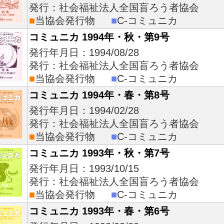
発行：社会福祉法人全国盲ろう者協会
■
当協会発行物
■
C-コミュニカ
コミュニカ 1994年・秋・第9号
発行年月日：1994/08/28
発行：社会福祉法人全国盲ろう者協会
■
当協会発行物
■
C-コミュニカ
コミュニカ 1994年・春・第8号
発行年月日：1994/02/28
発行：社会福祉法人全国盲ろう者協会
■
当協会発行物
■
C-コミュニカ
コミュニカ 1993年・秋・第7号
発行年月日：1993/10/15
発行：社会福祉法人全国盲ろう者協会
■
当協会発行物
■
C-コミュニカ
コミュニカ 1993年・春・第6号