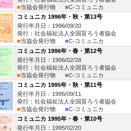
■
当協会発行物
■
C-コミュニカ
コミュニカ 1996年・秋・第13号
発行年月日：1996/09/20
発行：社会福祉法人全国盲ろう者協会
■
当協会発行物
■
C-コミュニカ
コミュニカ 1996年・春・第12号
発行年月日：1996/02/28
発行：社会福祉法人全国盲ろう者協会
■
当協会発行物
■
C-コミュニカ
コミュニカ 1995年・秋・第11号
発行年月日：1995/09/11
発行：社会福祉法人全国盲ろう者協会
■
当協会発行物
■
C-コミュニカ
コミュニカ 1995年・春・第10号
発行年月日：1995/02/20