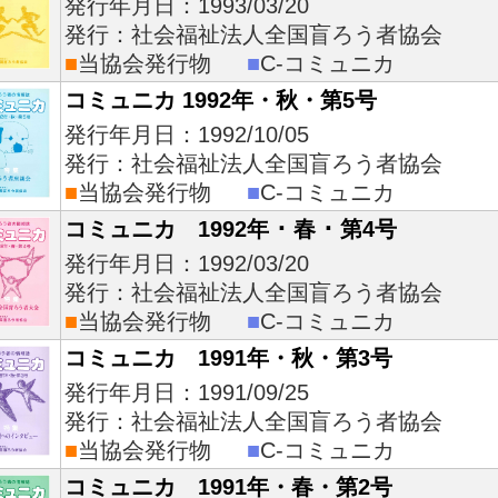
発行年月日：1993/03/20
発行：社会福祉法人全国盲ろう者協会
■
当協会発行物
■
C-コミュニカ
コミュニカ 1992年・秋・第5号
発行年月日：1992/10/05
発行：社会福祉法人全国盲ろう者協会
■
当協会発行物
■
C-コミュニカ
コミュニカ 1992年 ･ 春 ･ 第4号
発行年月日：1992/03/20
発行：社会福祉法人全国盲ろう者協会
■
当協会発行物
■
C-コミュニカ
コミュニカ 1991年・秋・第3号
発行年月日：1991/09/25
発行：社会福祉法人全国盲ろう者協会
■
当協会発行物
■
C-コミュニカ
コミュニカ 1991年・春・第2号