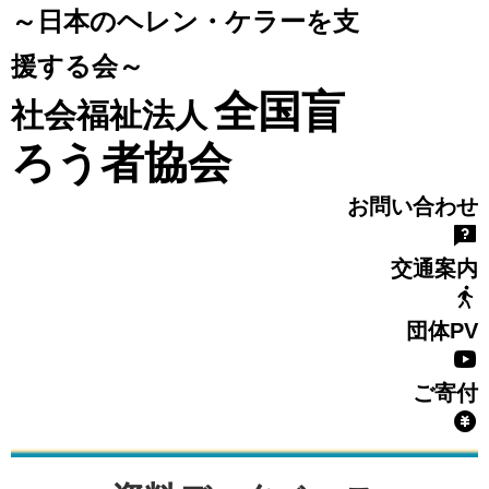
～日本のヘレン・ケラーを支
援する会～
全国盲
社会福祉法人
ろう者協会
お問い合わせ
交通案内
団体PV
ご寄付