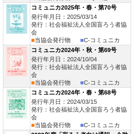
コミュニカ2025年・春・第70号
発行年月日：2025/03/14
発行：社会福祉法人全国盲ろう者協
会
■
当協会発行物
■
C-コミュニカ
コミュニカ2024年・秋・第69号
発行年月日：2024/10/04
発行：社会福祉法人全国盲ろう者協
会
■
当協会発行物
■
C-コミュニカ
コミュニカ2024年・春・第68号
発行年月日：2024/03/15
発行：社会福祉法人全国盲ろう者協
会
■
当協会発行物
■
C-コミュニカ